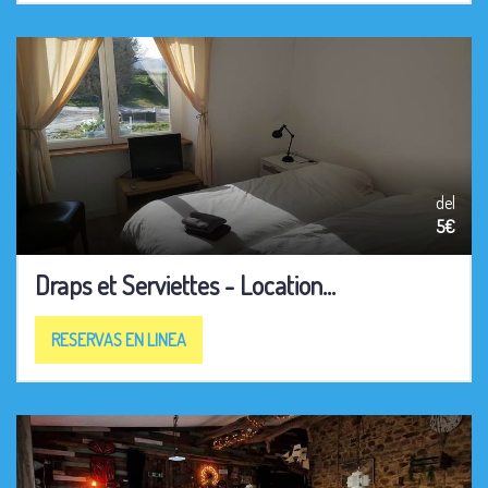
del
5€
Draps et Serviettes - Location...
RESERVAS EN LINEA