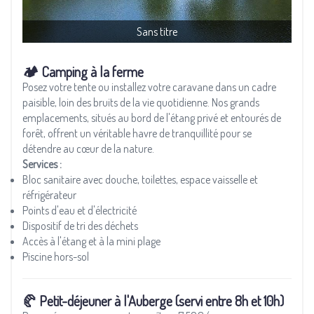
Sans titre
🏕️ Camping à la ferme
Posez votre tente ou installez votre caravane dans un cadre
paisible, loin des bruits de la vie quotidienne. Nos grands
emplacements, situés au bord de l'étang privé et entourés de
forêt, offrent un véritable havre de tranquillité pour se
détendre au cœur de la nature.
Services :
Bloc sanitaire avec douche, toilettes, espace vaisselle et
réfrigérateur
Points d'eau et d'électricité
Dispositif de tri des déchets
Accès à l'étang et à la mini plage
Piscine hors-sol
🥐 Petit-déjeuner à l'Auberge (servi entre 8h et 10h)