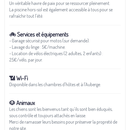
Un véritable havre de paix pour se ressourcer pleinement.
La piscine hors-sol est également accessible à tous pour se
rafraîchir tout l'été.
🚲 Services et équipements
- Garage sécurisé pour motos (sur demande).
- Lavage du linge : 5€/machine.
- Location de vélos électriques (2 adultes, 2 enfants) :
25€/vélo, par jour.
📶 Wi-Fi
Disponible dans les chambres d'hôtes et à l'Auberge.
🐶 Animaux
Les chiens sont les bienvenus tant qu'ils sont bien éduqués,
sous contrôle et toujours attachés en laisse.
Merci de ramasser leurs besoins pour préserver la propreté de
notre site.